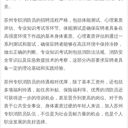
全。
苏州专职消防员的招聘流程严格，包括体能测试、心理素质
评估、专业知识考试等环节。体能测试是确保应聘者具备在
高强度环境下作战的基本身体素质。心理素质评估则通过一
系列测试和面试，确保应聘者能够在高压环境中保持冷静，
做出正确的判断。专业知识考试则包括消防法法规、消防安
全常识以及应急救援技术的考察，这部分内容要求应聘者具
备一定的理论基础和实践经验。
苏州专职消防员的待遇相对优厚，除了基本工资外，还包括
多项福利待遇，如住房补贴、保险福利等。优秀的消防员还
可获得进一步的培训机会，甚至晋升到更高的岗位。对于热
衷于公共安全事业、身体素质过硬的年轻人来说，加入苏州
专职消防员队伍，不仅是为社会贡献力量的机会，也是个人
职业发展的良好选择。