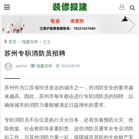
首页
报建百科
正文
苏州专职消防员招聘
admin
报建百科
2024-09-01
苏州作为江苏省经济发达的城市之一，对消防安全的要求越
来越高。因此，苏州市每年都会进行专职消防员的招聘，以
确保城市的消防力量能够满足日益增长的需求。
专职消防员不仅仅是执行灭火任务，还肩负着预防火灾、抢
险救援、社会救助等多重职责。这些消防员通常在专业消防
站工作，与其他消防力量一起，保障城市居民的生命财产安