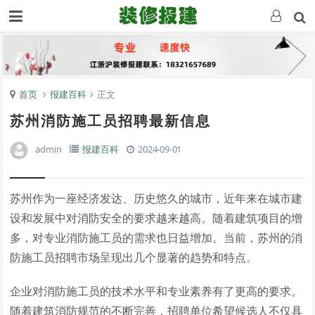
首页
报建百科
正文
苏州消防施工员招聘最新信息
admin
报建百科
2024-09-01
苏州作为一座经济发达、历史悠久的城市，近年来在城市建
设和发展中对消防安全的要求越来越高。随着建筑项目的增
多，对专业消防施工员的需求也日益增加。当前，苏州的消
防施工员招聘市场呈现出几个显著的趋势和特点。
企业对消防施工员的技术水平和专业素养有了更高的要求。
随着建筑消防规范的不断完善，招聘单位希望候选人不仅具