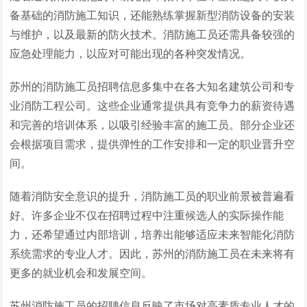
备基础的消防施工知识，还能熟练掌握新型消防设备的安装
与维护，以及最新的防火技术。消防施工员还需具备较强的
应急处理能力，以应对可能出现的各种突发情况。
苏州的消防施工员招聘信息多集中在各大知名建筑公司和专
业消防工程公司。这些企业通常提供具有竞争力的薪资待遇
和完善的培训体系，以吸引经验丰富的施工员。部分企业还
会根据项目需求，提供弹性的工作安排和一定的职业晋升空
间。
随着消防安全意识的提升，消防施工员的职业前景被普遍看
好。许多企业不仅在招聘过程中注重候选人的实际操作能
力，还希望通过内部培训，培养出能够适应未来智能化消防
系统需求的专业人才。因此，苏州的消防施工员在未来将有
更多的就业机会和发展空间。
苏州消防施工员的招聘信息反映了市场对高素质专业人才的