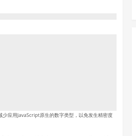
量减少应用JavaScript原生的数字类型，以免发生精密度