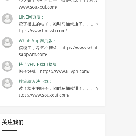
今天是个特别的日子，值得纪念！https://
www.sougoui.com/
LINE网页版：
读了楼主的帖子，顿时马桶就通了。。。h
ttps://www.linewb.com/
WhatsApp网页版：
信楼主，考试不挂科！https://www.what
sappwm.com/
快连VPN下载电脑版：
帖子好乱！https://www.klivpn.com/
搜狗输入法下载：
读了楼主的帖子，顿时马桶就通了。。。h
ttps://www.sougoui.com/
关注我们