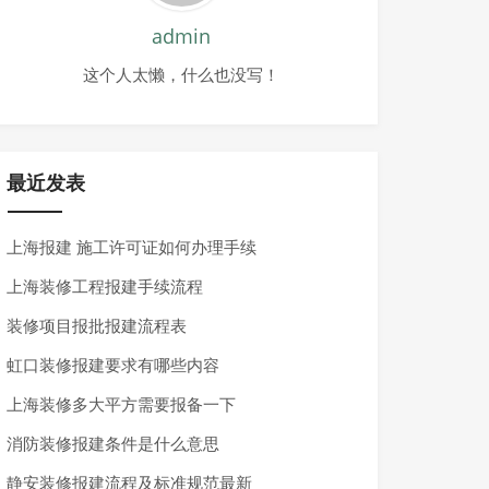
admin
这个人太懒，什么也没写！
最近发表
上海报建 施工许可证如何办理手续
上海装修工程报建手续流程
装修项目报批报建流程表
虹口装修报建要求有哪些内容
上海装修多大平方需要报备一下
消防装修报建条件是什么意思
静安装修报建流程及标准规范最新