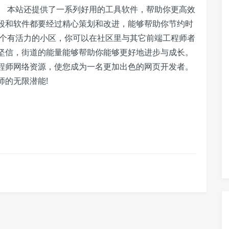
。 本站还提供了一系列好用的工具软件，帮助你更高效
段和软件都要经过精心策划和改进，能够帮助你节约时
一个有活力的小区，你可以在社区里与其它前端工程师者
坚信，街道的能量能够帮助你能够更好地进步与成长。
程师网络资源，使您成为一名更加出色的网页开发者。
师的无限潜能!