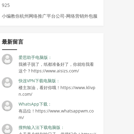
925
小编教你杭州网络推广平台公司-网络营销外包服
务关于百度软文给人的权威印象。
最新留言
爱思助手电脑版：
我裤子脱了，纸都准备好了，你就给我看
这个？https://www.aisizs.com/
快连VPN下载电脑版：
楼主加油，看好你哦！https://www.klivp
n.com/
WhatsApp下载：
有品位！https://www.whatsappwm.co
m/
搜狗输入法下载电脑版：