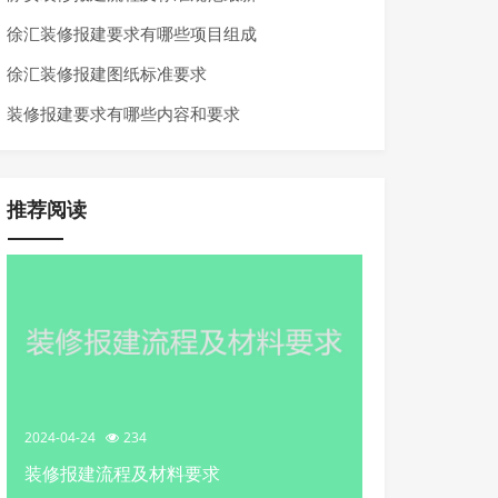
徐汇装修报建要求有哪些项目组成
徐汇装修报建图纸标准要求
装修报建要求有哪些内容和要求
推荐阅读
2024-04-24
234
装修报建流程及材料要求