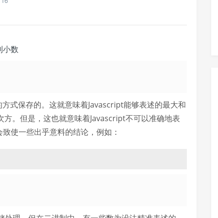
16
进制小数
型的方式保存的。这就意味着Javascript能够表述的最大和
次方。但是，这也就意味着Javascript不可以准确地表
会致使一些出乎意料的结论，例如：
 
