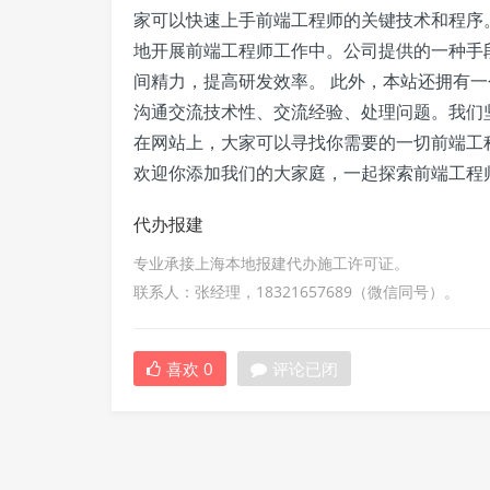
家可以快速上手前端工程师的关键技术和程序
地开展前端工程师工作中。公司提供的一种手
间精力，提高研发效率。 此外，本站还拥有
沟通交流技术性、交流经验、处理问题。我们
在网站上，大家可以寻找你需要的一切前端工
欢迎你添加我们的大家庭，一起探索前端工程
代办报建
专业承接上海本地报建代办施工许可证。
联系人：张经理，18321657689（微信同号）。
喜欢
0
评论已闭