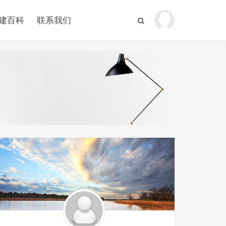
建百科
联系我们