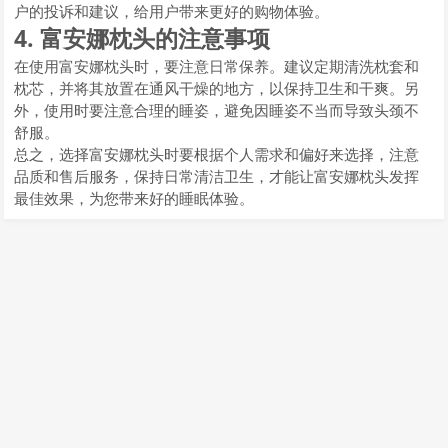
户的投诉和建议，给用户带来更好的购物体验。
4. 富安娜枕头的注意事项
在使用富安娜枕头时，要注意日常保养。建议定期清洗枕套和
枕芯，并将其放置在通风干燥的地方，以保持卫生和干爽。另
外，使用时要注意合理的睡姿，避免因睡姿不当而导致头颈不
舒服。
总之，选择富安娜枕头时要根据个人需求和偏好来选择，注意
品质和售后服务，保持日常清洁卫生，才能让富安娜枕头发挥
最佳效果，为您带来好的睡眠体验。