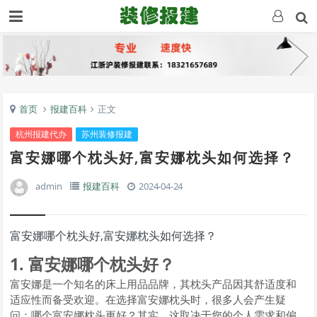
首页
报建百科
正文
杭州报建代办
苏州装修报建
富安娜哪个枕头好,富安娜枕头如何选择？
admin
报建百科
2024-04-24
富安娜哪个枕头好,富安娜枕头如何选择？
1. 富安娜哪个枕头好？
富安娜是一个知名的床上用品品牌，其枕头产品因其舒适度和
适应性而备受欢迎。在选择富安娜枕头时，很多人会产生疑
问：哪个富安娜枕头更好？其实，这取决于您的个人需求和偏