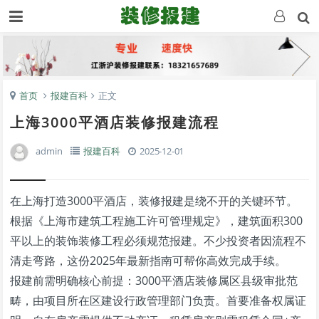
首页
报建百科
正文
上海3000平酒店装修报建流程
admin
报建百科
2025-12-01
在上海打造3000平酒店，装修报建是绕不开的关键环节。
根据《上海市建筑工程施工许可管理规定》，建筑面积300
平以上的装饰装修工程必须规范报建。不少投资者因流程不
清走弯路，这份2025年最新指南可帮你高效完成手续。
报建前需明确核心前提：3000平酒店装修属区县级审批范
畴，由项目所在区建设行政管理部门负责。首要准备权属证