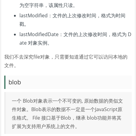
为空字符串，该属性只读。
lastModified：文件的上次修改时间，格式为时间
戳。
lastModifiedDate：文件的上次修改时间，格式为 D
ate 对象实例。
我们不去深究file对象，只需要知道通过它可以访问本地的
文件。
blob
一个 Blob对象表示一个不可变的, 原始数据的类似文
件对象。Blob表示的数据不一定是一个JavaScript原
生格式。 File 接口基于Blob，继承 blob功能并将其
扩展为支持用户系统上的文件。