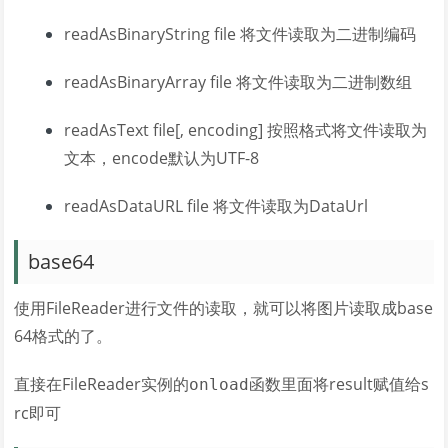
readAsBinaryString file 将文件读取为二进制编码
readAsBinaryArray file 将文件读取为二进制数组
readAsText file[, encoding] 按照格式将文件读取为
文本，encode默认为UTF-8
readAsDataURL file 将文件读取为DataUrl
base64
使用FileReader进行文件的读取，就可以将图片读取成base
64格式的了。
直接在FileReader实例的
函数里面将result赋值给s
onload
rc即可