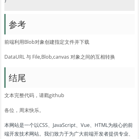
}

参考
前端利用Blob对象创建指定文件并下载
DataURL 与 File,Blob,canvas 对象之间的互相转换
结尾
文本完整代码，请戳github
各位，周末快乐。
本网站是一个以CSS、JavaScript、Vue、HTML为核心的前
端开发技术网站。我们致力于为广大前端开发者提供专业、