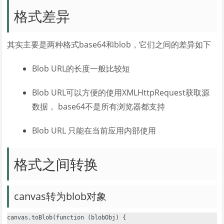
格式差异
其实主要是两种格式base64和blob，它们之间的差异如下
Blob URL的长度一般比较短
Blob URL可以方便的使用XMLHttpRequest获取源
数据， base64不是所有浏览器都支持
Blob URL 只能在当前应用内部使用
格式之间转换
canvas转为blob对象
canvas.toBlob(function (blobObj) {
