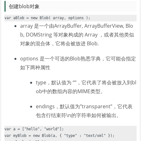
创建blob对象
array 是一个由ArrayBuffer, ArrayBufferView, Blo
b, DOMString 等对象构成的 Array ，或者其他类似
对象的混合体，它将会被放进 Blob.
options 是一个可选的Blob熟悉字典，它可能会指定
如下两种属性
type，默认值为 “”，它代表了将会被放入到bl
ob中的数组内容的MIME类型。
endings，默认值为”transparent”，它代表
包含行结束符\n的字符串如何被输出。
var a = ["hello", "world"];

var myBlob = new Blob(a, { "type" : "text/xml" });
