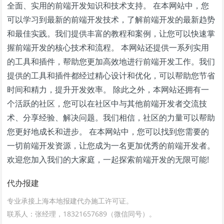
全面、实用的前端开发知识和技术支持。 在本网站中，您
可以学习到最新的前端开发技术，了解前端开发的最新趋势
和最佳实践。我们提供丰富的教程和案例，让您可以快速掌
握前端开发的核心技术和流程。 本网站还提供一系列实用
的工具和插件，帮助您更加高效地进行前端开发工作。我们
提供的工具和插件都经过精心设计和优化，可以帮助您节省
时间和精力，提升开发效率。 除此之外，本网站还拥有一
个活跃的社区，您可以在社区中与其他前端开发者交流技
术、分享经验、解决问题。我们相信，社区的力量可以帮助
您更好地成长和进步。 在本网站中，您可以找到您需要的
一切前端开发资源，让您成为一名更加优秀的前端开发者。
欢迎您加入我们的大家庭，一起探索前端开发的无限可能!
代办报建
专业承接上海本地报建代办施工许可证。
联系人：张经理，18321657689（微信同号）。