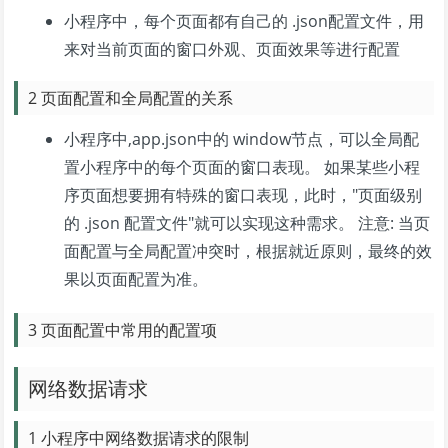
小程序中，每个页面都有自己的 .json配置文件，用
来对当前页面的窗口外观、页面效果等进行配置
2 页面配置和全局配置的关系
小程序中,app.json中的 window节点，可以全局配
置小程序中的每个页面的窗口表现。 如果某些小程
序页面想要拥有特殊的窗口表现，此时，"页面级别
的 .json 配置文件"就可以实现这种需求。 注意: 当页
面配置与全局配置冲突时，根据就近原则，最终的效
果以页面配置为准。
3 页面配置中常用的配置项
网络数据请求
1 小程序中网络数据请求的限制