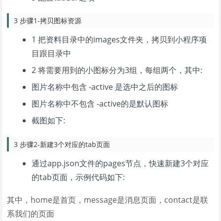
3 步骤1-拷贝图标资源
1 把资料目录中的images文件夹，拷贝到小程序项
目跟目录中
2 将需要用到的小图标分为3组，每组两个，其中:
图片名称中包含 -active 是选中之后的图标
图片名称中不包含 -active的是默认图标
截图如下:
3 步骤2-新建3个对应的tab页面
通过app.json文件的pages节点，快速新建3个对应
的tab页面，示例代码如下:
其中，home是首页，message是消息页面，contact是联
系我们的页面