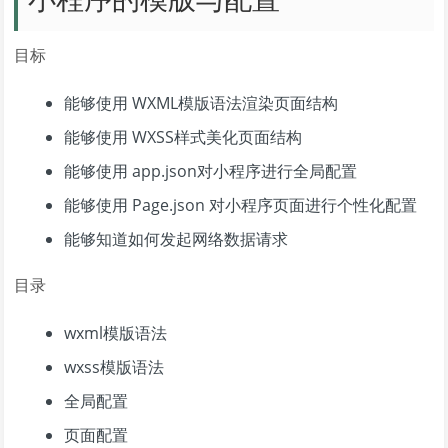
目标
能够使用 WXML模版语法渲染页面结构
能够使用 WXSS样式美化页面结构
能够使用 app.json对小程序进行全局配置
能够使用 Page.json 对小程序页面进行个性化配置
能够知道如何发起网络数据请求
目录
wxml模版语法
wxss模版语法
全局配置
页面配置