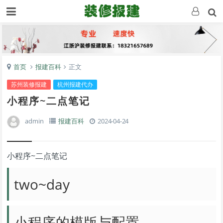
首页
报建百科
正文
苏州装修报建
杭州报建代办
小程序~二点笔记
admin
报建百科
2024-04-24
小程序~二点笔记
two~day
小程序的模版与配置