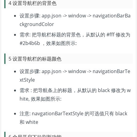
4 设置导航栏的背景色
设置步骤: app.json -> window -> navigationBarBa
ckgroundColor
需求: 把导航栏标题的背景色，从默认的 #fff 修改为
#2b4b6b ，效果如图所示:
5 设置导航栏的标题颜色
设置步骤: app.json -> window -> navigationBarTe
xtStyle
需求 : 把导航条上的标题，从默认的 black 修改为 w
hite, 效果如图所示:
注意: navgationBarTextStyle 的可选值只有 black
和 white