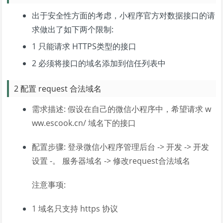
出于安全性方面的考虑，小程序官方对数据接口的请
求做出了如下两个限制:
1 只能请求 HTTPS类型的接口
2 必须将接口的域名添加到信任列表中
2 配置 request 合法域名
需求描述: 假设在自己的微信小程序中，希望请求 w
ww.escook.cn/ 域名下的接口
配置步骤: 登录微信小程序管理后台 -> 开发 -> 开发
设置 -。 服务器域名 -> 修改request合法域名
注意事项:
1 域名只支持 https 协议