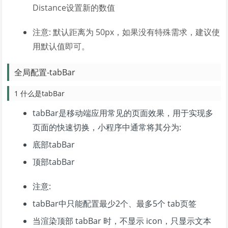
Distance设置新的数值
注意: 默认距离为 50px，如果没有特殊需求，建议使
用默认值即可。
全局配置-tabBar
1 什么是tabBar
tabBar是移动端应用常见的页面效果，用于实现多
页面的快速切换，小程序中通常将其分为:
底部tabBar
顶部tabBar
注意:
tabBar中只能配置最少2个、最多5个 tab页签
当渲染顶部 tabBar 时，不显示 icon，只显示文本