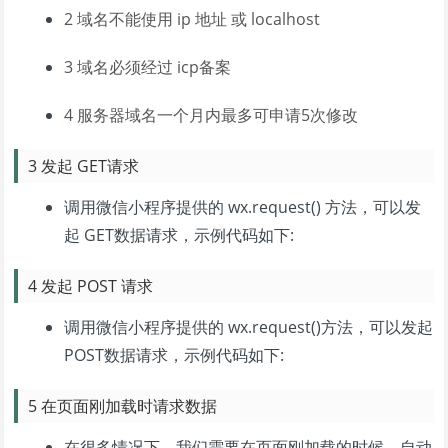
2 域名不能使用 ip 地址 或 localhost
3 域名必须经过 icp备案
4 服务器域名一个月内最多可申请5次修改
3 发起 GET请求
调用微信小程序提供的 wx.request() 方法，可以发
起 GET数据请求，示例代码如下:
4 发起 POST 请求
调用微信小程序提供的 wx.request()方法，可以发起
POST数据请求，示例代码如下:
5 在页面刚加载时请求数据
在很多情况下，我们需要在页面刚加载的时候，自动