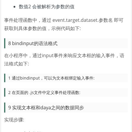
数值2 会被解析为参数的值
事件处理函数中，通过 event.target.dataset.参数名 即可
获取到具体参数的值，示例代码如下:
8 bindinput的语法格式
在小程序中，通过input事件来响应文本框的输入事件，语
法格式如下:
1 通过bindinput，可以为文本框绑定输入事件:
2 在页面的 .js文件中定义事件处理函数:
9 实现文本框和daya之间的数据同步
实现步骤: