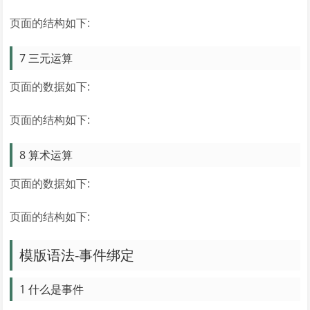
页面的结构如下:
7 三元运算
页面的数据如下:
页面的结构如下:
8 算术运算
页面的数据如下:
页面的结构如下:
模版语法-事件绑定
1 什么是事件