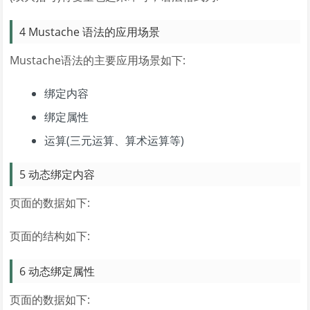
4 Mustache 语法的应用场景
Mustache语法的主要应用场景如下:
绑定内容
绑定属性
运算(三元运算、算术运算等)
5 动态绑定内容
页面的数据如下:
页面的结构如下:
6 动态绑定属性
页面的数据如下: