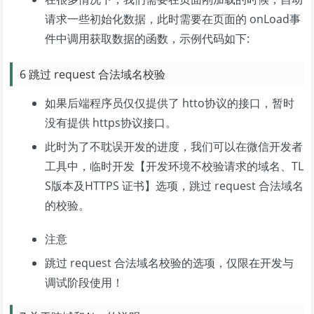
请求一些初始化数据，此时需要在页面的 onLoad事
件中调用获取数据的函数，示例代码如下:
6 跳过 request 合法域名校验
如果后端程序员仅仅提供了 htto协议的接口，暂时
没有提供 https协议接口。
此时为了不耽误开发的进度，我们可以在微信开发者
工具中，临时开发【开发环境不校验请求的域名、TL
S版本及HTTPS 证书】选项，跳过 request 合法域名
的校验。
注意
跳过 request 合法域名校验的选项，仅限在开发与
调试阶段使用！