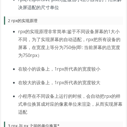
决屏适配的尺寸单位
2 rpx的实现原理
rpx的实现原理非常简单:鉴于不同设备屏幕的1大小
不同，为了实现屏幕的自动适配，rpx把所有设备的
屏幕，在宽度上等分为750份(即: 当前屏幕的总宽度
为750rpx）
在较小的设备上，1rpx所代表的宽度较小
在较大的设备上，1rpx所代表的宽度较大
小程序在不同设备上运行的时候，会自动把rpx的样
式单位换算成对应的像素单位来渲染，从而实现屏幕
适配
3 rpx 与 px 之间的单位换算*