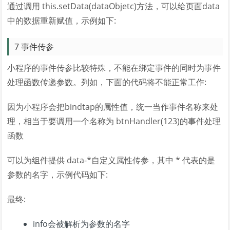
通过调用 this.setData(dataObjetc)方法，可以给页面data
中的数据重新赋值，示例如下:
7 事件传参
小程序的事件传参比较特殊，不能在绑定事件的同时为事件
处理函数传递参数。列如，下面的代码将不能正常工作:
因为小程序会把bindtap的属性值，统一当作事件名称来处
理，相当于要调用一个名称为 btnHandler(123)的事件处理
函数
可以为组件提供 data-*自定义属性传参，其中 * 代表的是
参数的名字，示例代码如下:
最终:
info会被解析为参数的名字