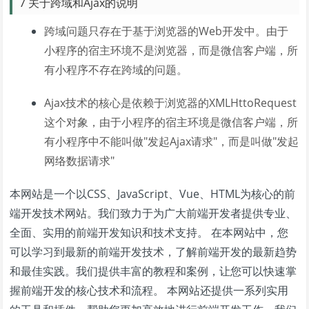
7 关于跨域和Ajax的说明
跨域问题只存在于基于浏览器的Web开发中。由于
小程序的宿主环境不是浏览器，而是微信客户端，所
有小程序不存在跨域的问题。
Ajax技术的核心是依赖于浏览器的XMLHttoRequest
这个对象，由于小程序的宿主环境是微信客户端，所
有小程序中不能叫做"发起Ajax请求"，而是叫做"发起
网络数据请求"
本网站是一个以CSS、JavaScript、Vue、HTML为核心的前
端开发技术网站。我们致力于为广大前端开发者提供专业、
全面、实用的前端开发知识和技术支持。 在本网站中，您
可以学习到最新的前端开发技术，了解前端开发的最新趋势
和最佳实践。我们提供丰富的教程和案例，让您可以快速掌
握前端开发的核心技术和流程。 本网站还提供一系列实用