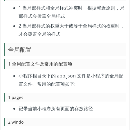
1 当局部样式和全局样式冲突时，根据就近原则，局
部样式会覆盖全局样式
2 当局部样式的权重大于或等于全局样式的权重时，
才会覆盖全局的样式
全局配置
1 全局配置文件及常用的配置项
小程序根目录下的 app.json 文件是小程序的全局配
置文件。常用的配置项如下:
1 pages
记录当前小程序所有页面的存放路径
2 windo