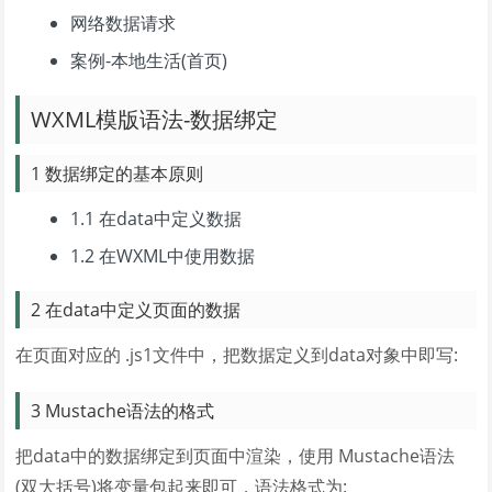
网络数据请求
案例-本地生活(首页)
WXML模版语法-数据绑定
1 数据绑定的基本原则
1.1 在data中定义数据
1.2 在WXML中使用数据
2 在data中定义页面的数据
在页面对应的 .js1文件中，把数据定义到data对象中即写:
3 Mustache语法的格式
把data中的数据绑定到页面中渲染，使用 Mustache语法
(双大括号)将变量包起来即可，语法格式为: